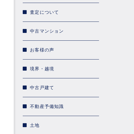
査定について
中古マンション
お客様の声
境界・越境
中古戸建て
不動産予備知識
土地