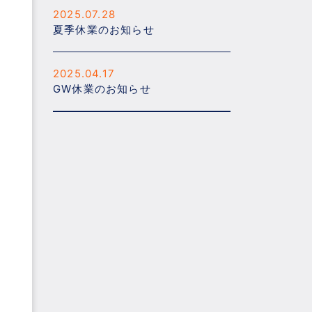
2025.07.28
夏季休業のお知らせ
2025.04.17
GW休業のお知らせ