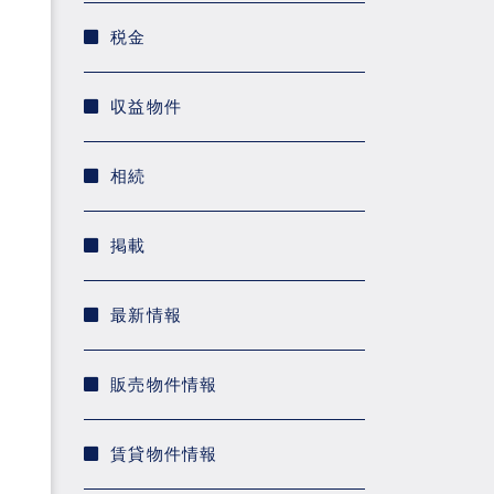
税金
収益物件
相続
掲載
最新情報
販売物件情報
賃貸物件情報