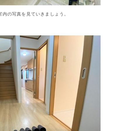
室内の写真を見ていきましょう。