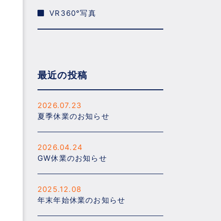
VR360°写真
最近の投稿
2026.07.23
夏季休業のお知らせ
2026.04.24
GW休業のお知らせ
2025.12.08
年末年始休業のお知らせ